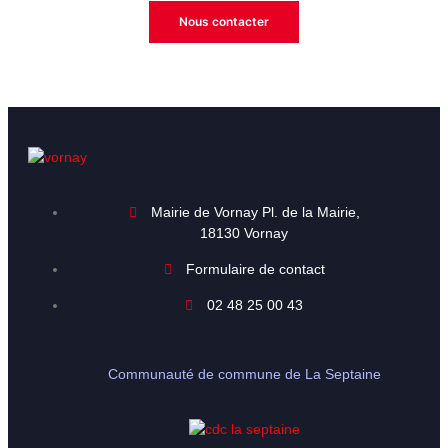
Nous contacter
Mairie de Vornay Pl. de la Mairie,
18130 Vornay
Formulaire de contact
02 48 25 00 43
Communauté de commune de La Septaine