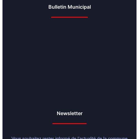
Bulletin Municipal
Newsletter
Vous souhaitez rester informé de l’actualité de la commune