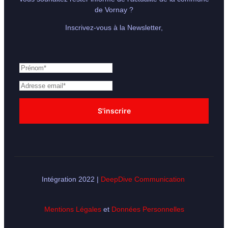
de Vornay ?
Inscrivez-vous à la Newsletter,
Intégration 2022 |
DeepDive Communication
Mentions Légales
et
Données Personnelles