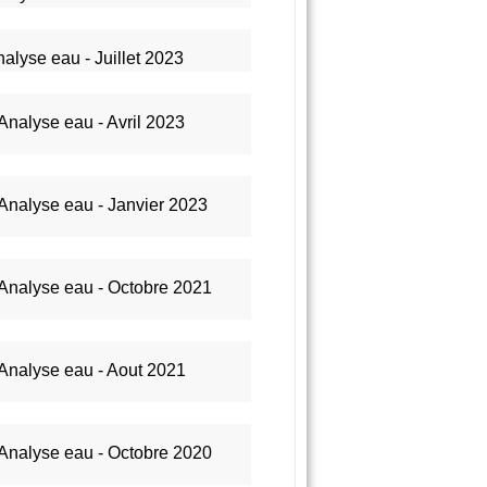
alyse eau - Juillet 2023
Analyse eau - Avril 2023
Analyse eau - Janvier 2023
Analyse eau - Octobre 2021
Analyse eau - Aout 2021
Analyse eau - Octobre 2020