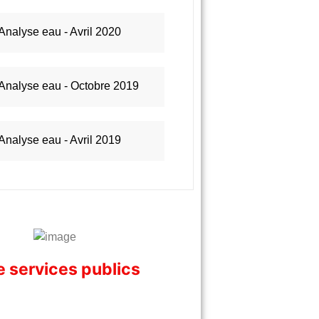
Analyse eau - Avril 2020
Analyse eau - Octobre 2019
Analyse eau - Avril 2019
 services publics