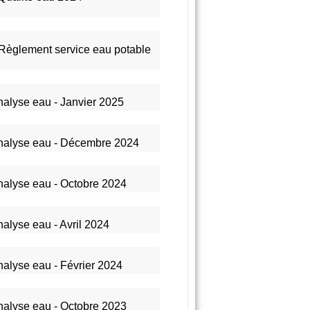
Règlement service eau potable
alyse eau - Janvier 2025
nalyse eau - Décembre 2024
alyse eau - Octobre 2024
alyse eau - Avril 2024
alyse eau - Février 2024
alyse eau - Octobre 2023