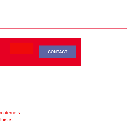
CONTACT
 maternels
loisirs