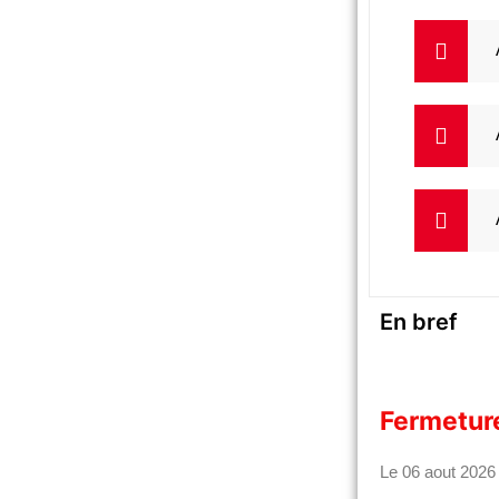
En bref
Fermeture
Le 06 aout 2026