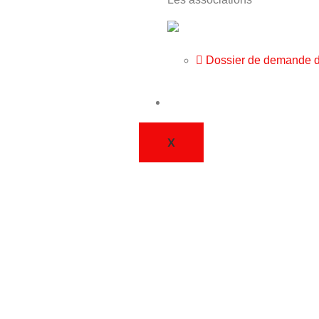
Dossier de demande d
ACTUALITÉS
X