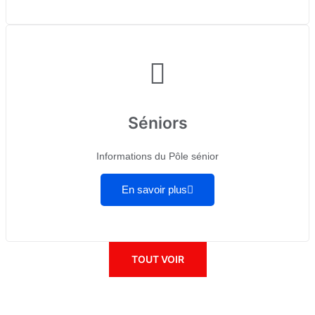
Séniors
Informations du Pôle sénior
En savoir plus
TOUT VOIR