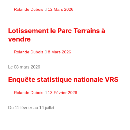
Rolande Dubois
12 Mars 2026
Lotissement le Parc Terrains à
vendre
Rolande Dubois
8 Mars 2026
Le 08 mars 2026
Enquête statistique nationale VRS
Rolande Dubois
13 Février 2026
Du 11 février au 14 juillet