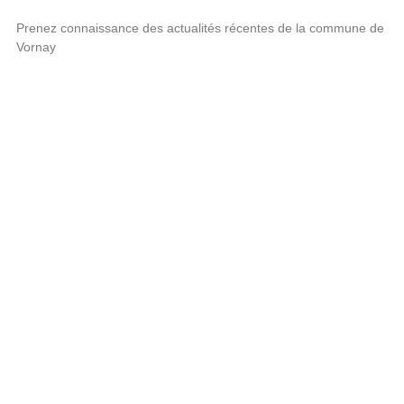
Prenez connaissance des actualités récentes de la commune de
Vornay