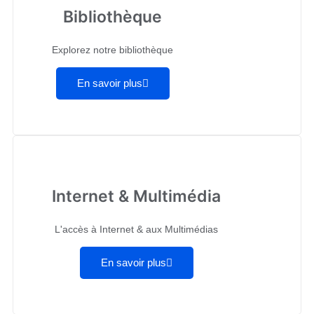
Bibliothèque
Explorez notre bibliothèque
En savoir plus
Internet & Multimédia
L'accès à Internet & aux Multimédias
En savoir plus