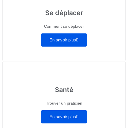
Se déplacer
Comment se déplacer
En savoir plus
Santé
Trouver un praticien
En savoir plus