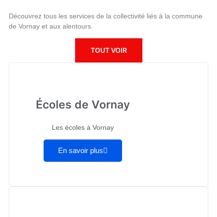
Découvrez tous les services de la collectivité liés à la commune
de Vornay et aux alentours.
TOUT VOIR
Écoles de Vornay
Les écoles à Vornay
En savoir plus