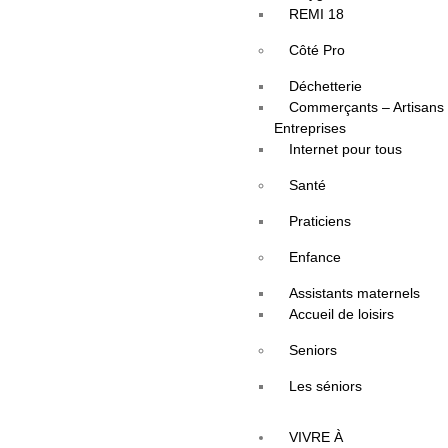
REMI 18
Côté Pro
Déchetterie
Commerçants – Artisans
Entreprises
Internet pour tous
Santé
Praticiens
Enfance
Assistants maternels
Accueil de loisirs
Seniors
Les séniors
VIVRE À