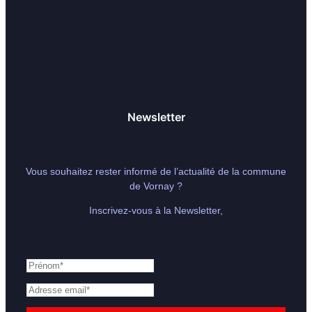
Newsletter
Vous souhaitez rester informé de l’actualité de la commune
de Vornay ?
Inscrivez-vous à la Newsletter,