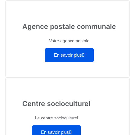
Agence postale communale
Votre agence postale
En savoir plus
Centre socioculturel
Le centre socioculturel
En savoir plus