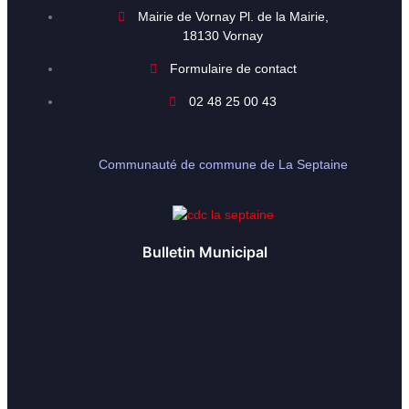
Mairie de Vornay Pl. de la Mairie,
18130 Vornay
Formulaire de contact
02 48 25 00 43
Communauté de commune de La Septaine
Bulletin Municipal