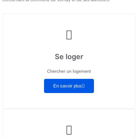
Se loger
Chercher un logement
En savoir plus