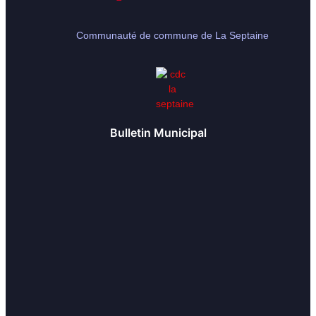
Communauté de commune de La Septaine
Bulletin Municipal