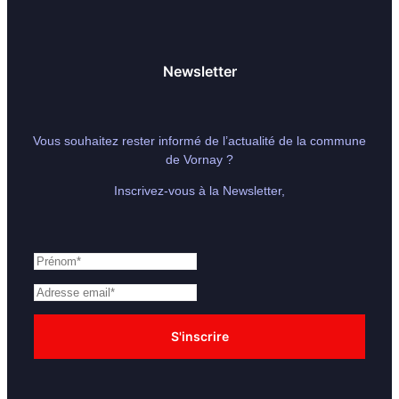
Newsletter
Vous souhaitez rester informé de l’actualité de la commune
de Vornay ?
Inscrivez-vous à la Newsletter,