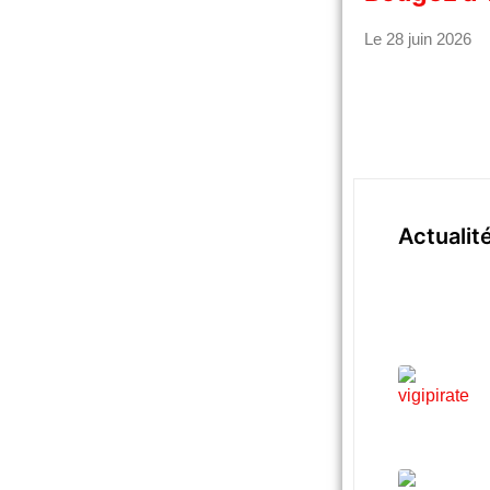
Le 28 juin 2026
Actualit