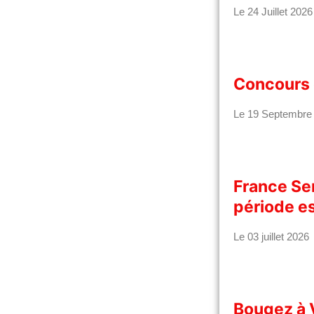
Le 24 Juillet 2026
Concours 
Le 19 Septembre
France Se
période es
Le 03 juillet 2026
Bougez à 