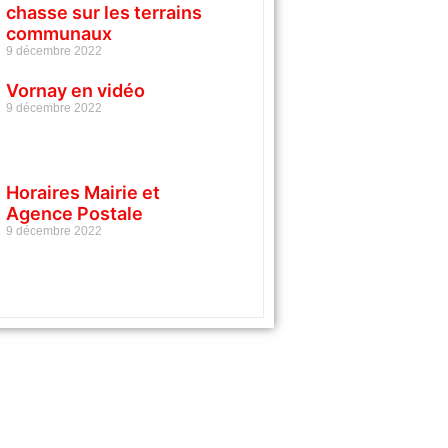
chasse sur les terrains
communaux
9 décembre 2022
Vornay en vidéo
9 décembre 2022
Horaires Mairie et
Agence Postale
9 décembre 2022