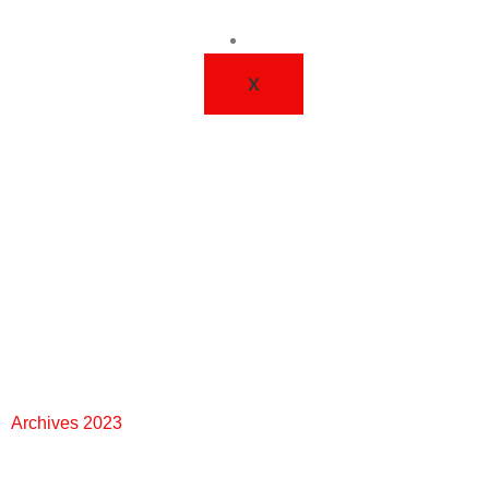
ACTUALITÉS
X
Archives 2023