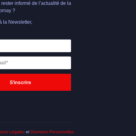
rester informé de l’actualité de la
rnay ?
à la Newsletter,
ions Légales
et
Données Personnelles